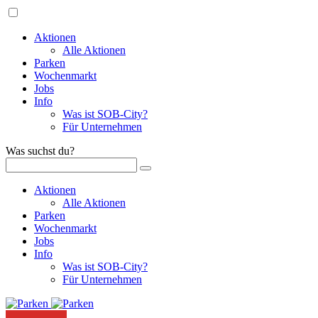
Aktionen
Alle Aktionen
Parken
Wochenmarkt
Jobs
Info
Was ist SOB-City?
Für Unternehmen
Was suchst du?
Aktionen
Alle Aktionen
Parken
Wochenmarkt
Jobs
Info
Was ist SOB-City?
Für Unternehmen