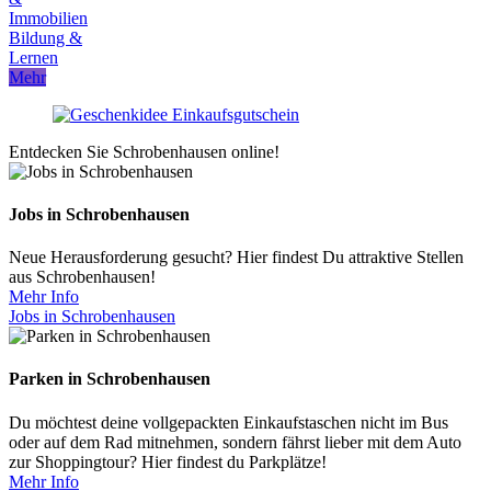
Immobilien
Bildung &
Lernen
Mehr
Entdecken Sie Schrobenhausen online!
Jobs in Schrobenhausen
Neue Herausforderung gesucht? Hier findest Du attraktive Stellen
aus Schrobenhausen!
Mehr Info
Jobs in Schrobenhausen
Parken in Schrobenhausen
Du möchtest deine vollgepackten Einkaufstaschen nicht im Bus
oder auf dem Rad mitnehmen, sondern fährst lieber mit dem Auto
zur Shoppingtour? Hier findest du Parkplätze!
Mehr Info