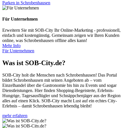
Parken in Schrobenhausen
Für Unternehmen
Erweitern Sie mit SOB-City Ihr Online-Marketing - professionell,
einfach und kostengünstig. Gemeinsam zeigen wir Ihren Kunden
online, was Schrobenhausen offline alles kann!
Mehr Info
Für Unternehmen
Was ist SOB-City.de?
SOB-City holt die Menschen nach Schrobenhausen! Das Portal
bildet Schrobenhausen mit seinen Angeboten ab – vom
Einzelhandel über die Gastronomie bis hin zu Events und sogar
Dienstleistungen. Hier finden Shopping-Begeisterte, Erlebnis-
Hungrige, Tagesausflügler und Schnäppchenjäger aus der Region
alles auf einen Klick. SOB-City macht Lust auf ein echtes City-
Erlebnis – damit Schrobenhausen lebendig bleibt!
mehr erfahren