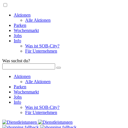
Aktionen
Alle Aktionen
Parken
Wochenmarkt
Jobs
Info
Was ist SOB-City?
Für Unternehmen
Was suchst du?
Aktionen
Alle Aktionen
Parken
Wochenmarkt
Jobs
Info
Was ist SOB-City?
Für Unternehmen