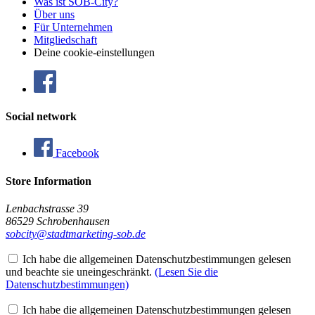
Was ist SOB-City?
Über uns
Für Unternehmen
Mitgliedschaft
Deine cookie-einstellungen
Social network
Facebook
Store Information
Lenbachstrasse 39
86529 Schrobenhausen
sobcity@stadtmarketing-sob.de
Ich habe die allgemeinen Datenschutzbestimmungen gelesen
und beachte sie uneingeschränkt.
(Lesen Sie die
Datenschutzbestimmungen)
Ich habe die allgemeinen Datenschutzbestimmungen gelesen