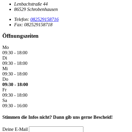
Lenbachstraße 44
86529 Schrobenhausen
Telefon:
082529158716
Fax: 082529158718
Öffnungszeiten
Mo
09:30
-
18:00
Di
09:30
-
18:00
Mi
09:30
-
18:00
Do
09:30
-
18:00
Fr
09:30
-
18:00
Sa
09:30
-
16:00
Stimmen die Infos nicht? Dann gib uns gerne Bescheid!
Deine E-Mail