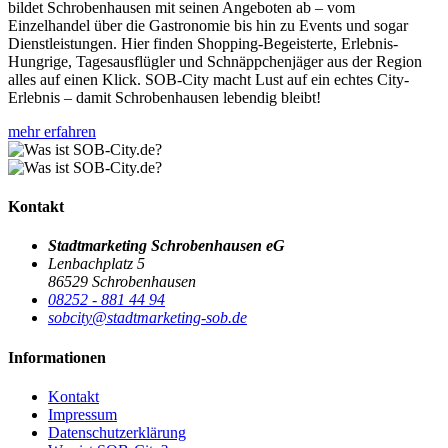
bildet Schrobenhausen mit seinen Angeboten ab – vom
Einzelhandel über die Gastronomie bis hin zu Events und sogar
Dienstleistungen. Hier finden Shopping-Begeisterte, Erlebnis-
Hungrige, Tagesausflügler und Schnäppchenjäger aus der Region
alles auf einen Klick. SOB-City macht Lust auf ein echtes City-
Erlebnis – damit Schrobenhausen lebendig bleibt!
mehr erfahren
Kontakt
Stadtmarketing Schrobenhausen eG
Lenbachplatz 5
86529 Schrobenhausen
08252 - 881 44 94
sobcity@stadtmarketing-sob.de
Informationen
Kontakt
Impressum
Datenschutzerklärung