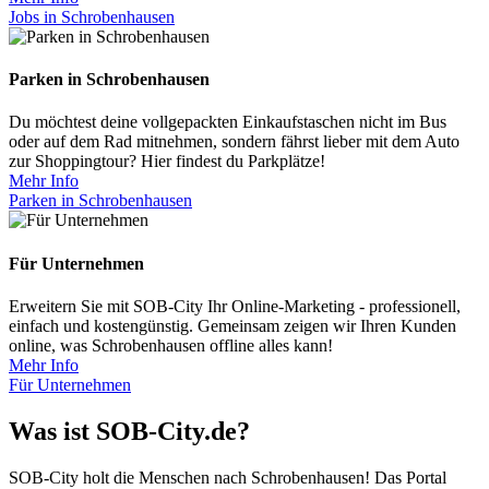
Jobs in Schrobenhausen
Parken in Schrobenhausen
Du möchtest deine vollgepackten Einkaufstaschen nicht im Bus
oder auf dem Rad mitnehmen, sondern fährst lieber mit dem Auto
zur Shoppingtour? Hier findest du Parkplätze!
Mehr Info
Parken in Schrobenhausen
Für Unternehmen
Erweitern Sie mit SOB-City Ihr Online-Marketing - professionell,
einfach und kostengünstig. Gemeinsam zeigen wir Ihren Kunden
online, was Schrobenhausen offline alles kann!
Mehr Info
Für Unternehmen
Was ist SOB-City.de?
SOB-City holt die Menschen nach Schrobenhausen! Das Portal