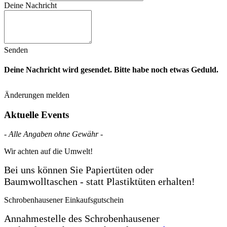
Deine Nachricht
Senden
Deine Nachricht wird gesendet. Bitte habe noch etwas Geduld.
Änderungen melden
Aktuelle Events
- Alle Angaben ohne Gewähr -
Wir achten auf die Umwelt!
Bei uns können Sie Papiertüten oder
Baumwolltaschen - statt Plastiktüten erhalten!
Schrobenhausener Einkaufsgutschein
Annahmestelle des Schrobenhausener