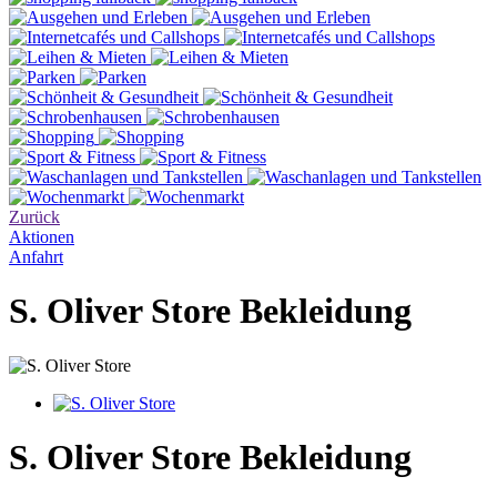
Zurück
Aktionen
Anfahrt
S. Oliver Store
Bekleidung
S. Oliver Store
Bekleidung