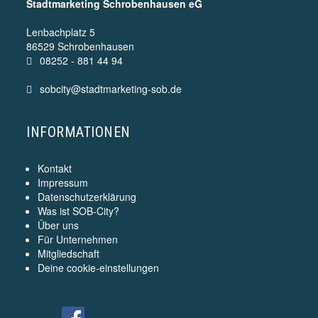
Stadtmarketing Schrobenhausen eG
Lenbachplatz 5
86529 Schrobenhausen
08252 - 881 44 94
sobcity@stadtmarketing-sob.de
INFORMATIONEN
Kontakt
Impressum
Datenschutzerklärung
Was ist SOB-City?
Über uns
Für Unternehmen
Mitgliedschaft
Deine cookie-einstellungen