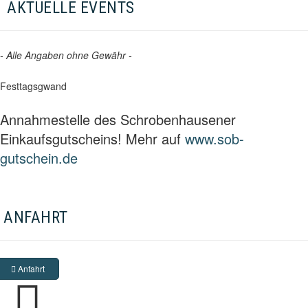
AKTUELLE EVENTS
- Alle Angaben ohne Gewähr -
Festtagsgwand
Annahmestelle des Schrobenhausener
Einkaufsgutscheins! Mehr auf
www.sob-
gutschein.de
ANFAHRT
Anfahrt