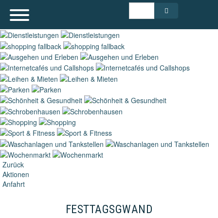
Zurück
Aktionen
Anfahrt
FESTTAGSGWAND