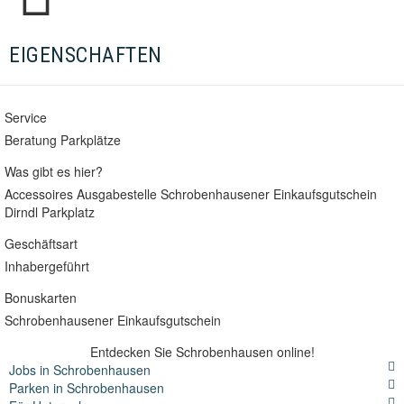
EIGENSCHAFTEN
Service
Beratung
Parkplätze
Was gibt es hier?
Accessoires
Ausgabestelle Schrobenhausener Einkaufsgutschein
Dirndl
Parkplatz
Geschäftsart
Inhabergeführt
Bonuskarten
Schrobenhausener Einkaufsgutschein
Entdecken Sie Schrobenhausen online!
Jobs in Schrobenhausen
Parken in Schrobenhausen