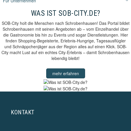
Für Unternehmen
WAS IST SOB-CITY.DE?
SOB-City holt die Menschen nach Schrobenhausen! Das Portal bildet
Schrobenhausen mit seinen Angeboten ab – vom Einzelhandel über
die Gastronomie bis hin zu Events und sogar Dienstleistungen. Hier
finden Shopping-Begeisterte, Erlebnis-Hungrige, Tagesausflügler
und Schnäppchenjäger aus der Region alles auf einen Klick. SOB-
City macht Lust auf ein echtes City-Erlebnis – damit Schrobenhausen
lebendig bleibt!
mehr erfahren
KONTAKT