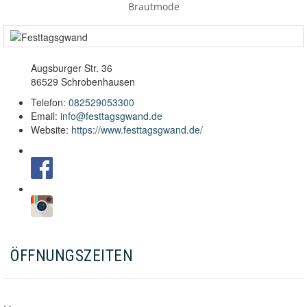
Brautmode
Augsburger Str. 36
86529 Schrobenhausen
Telefon:
082529053300
Email:
info@festtagsgwand.de
Website:
https://www.festtagsgwand.de/
ÖFFNUNGSZEITEN