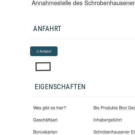
Annahmestelle des Schrobenhausener
ANFAHRT
Anfahrt
EIGENSCHAFTEN
Was gibt es hier?
Bio Produkte
Brot
Ge
Geschäftsart
Inhabergeführt
Bonuskarten
Schrobenhausener Ei