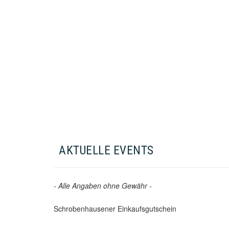
AKTUELLE EVENTS
- Alle Angaben ohne Gewähr -
Schrobenhausener Einkaufsgutschein