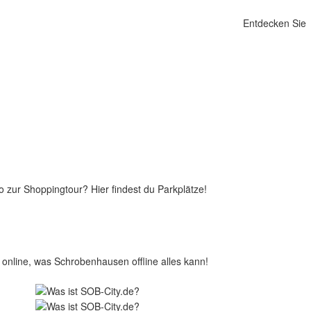
Entdecken Sie
 zur Shoppingtour? Hier findest du Parkplätze!
 online, was Schrobenhausen offline alles kann!