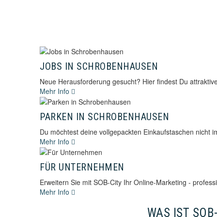
JOBS IN SCHROBENHAUSEN
Neue Herausforderung gesucht? Hier findest Du attraktiv
Mehr Info
PARKEN IN SCHROBENHAUSEN
Du möchtest deine vollgepackten Einkaufstaschen nicht i
Mehr Info
FÜR UNTERNEHMEN
Erweitern Sie mit SOB-City Ihr Online-Marketing - profes
Mehr Info
WAS IST SOB-