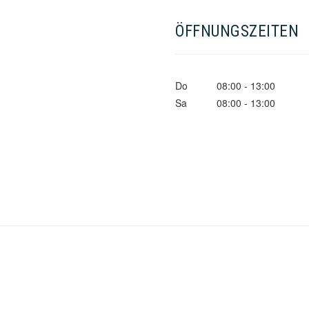
ÖFFNUNGSZEITEN
Do
08:00
-
13:00
Sa
08:00
-
13:00