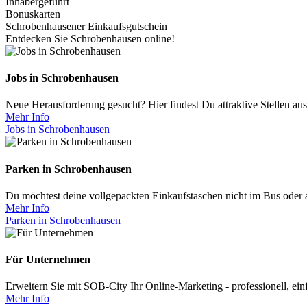
Inhabergeführt
Bonuskarten
Schrobenhausener Einkaufsgutschein
Entdecken Sie Schrobenhausen online!
Jobs in Schrobenhausen
Neue Herausforderung gesucht? Hier findest Du attraktive Stellen a
Mehr Info
Jobs in Schrobenhausen
Parken in Schrobenhausen
Du möchtest deine vollgepackten Einkaufstaschen nicht im Bus oder 
Mehr Info
Parken in Schrobenhausen
Für Unternehmen
Erweitern Sie mit SOB-City Ihr Online-Marketing - professionell, ei
Mehr Info