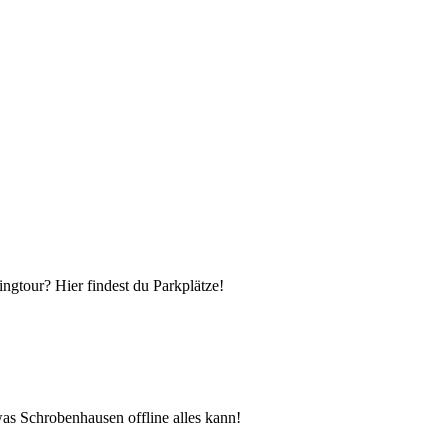
ngtour? Hier findest du Parkplätze!
as Schrobenhausen offline alles kann!