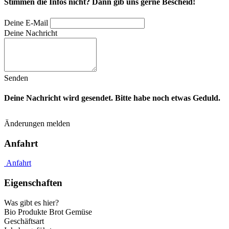
Stimmen die Infos nicht? Dann gib uns gerne Bescheid!
Deine E-Mail
Deine Nachricht
Senden
Deine Nachricht wird gesendet. Bitte habe noch etwas Geduld.
Änderungen melden
Anfahrt
Anfahrt
Eigenschaften
Was gibt es hier?
Bio Produkte
Brot
Gemüse
Geschäftsart