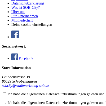
Datenschutzerklärung
Was ist SOB-City?
Über uns
Für Unternehmen
Mitgliedschaft
Deine cookie-einstellungen
Social network
Facebook
Store Information
Lenbachstrasse 39
86529 Schrobenhausen
sobcity@stadtmarketing-sob.de
Ich habe die allgemeinen Datenschutzbestimmungen gelesen und b
Ich habe die allgemeinen Datenschutzbestimmungen gelesen und b