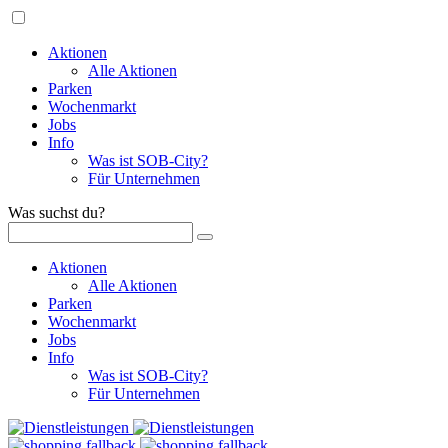
Aktionen
Alle Aktionen
Parken
Wochenmarkt
Jobs
Info
Was ist SOB-City?
Für Unternehmen
Was suchst du?
Aktionen
Alle Aktionen
Parken
Wochenmarkt
Jobs
Info
Was ist SOB-City?
Für Unternehmen