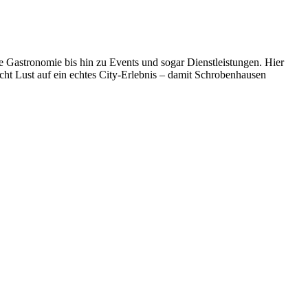
Gastronomie bis hin zu Events und sogar Dienstleistungen. Hier
ht Lust auf ein echtes City-Erlebnis – damit Schrobenhausen