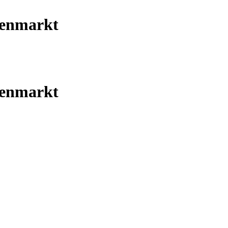
enmarkt
enmarkt