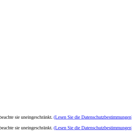
eachte sie uneingeschränkt.
(Lesen Sie die Datenschutzbestimmungen
eachte sie uneingeschränkt.
(Lesen Sie die Datenschutzbestimmungen