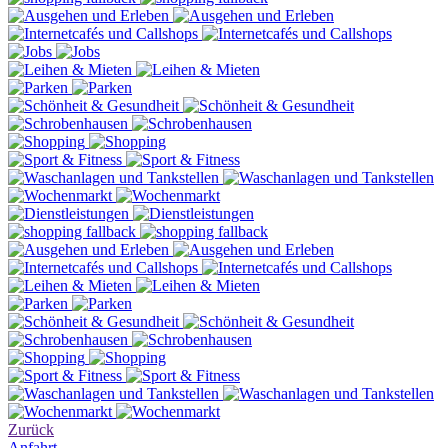
Zurück
Anfahrt