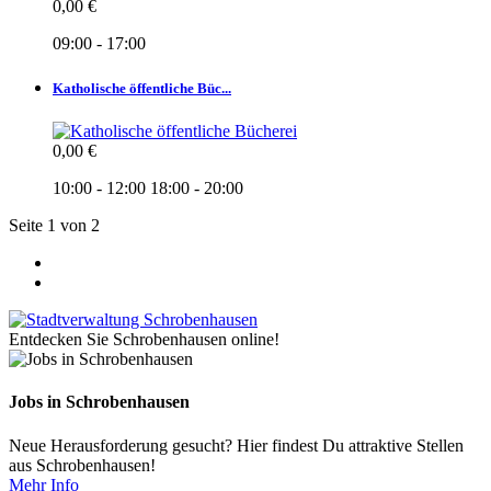
0,00 €
09:00 - 17:00
Katholische öffentliche Büc...
0,00 €
10:00 - 12:00
18:00 - 20:00
Seite 1 von 2
Entdecken Sie Schrobenhausen online!
Jobs in Schrobenhausen
Neue Herausforderung gesucht? Hier findest Du attraktive Stellen
aus Schrobenhausen!
Mehr Info