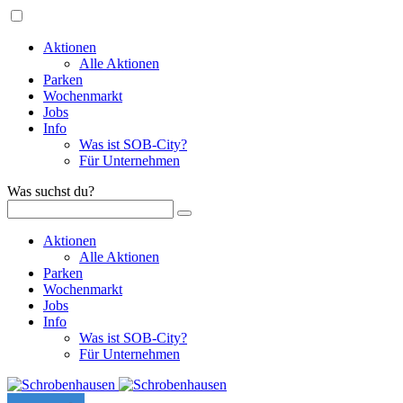
Aktionen
Alle Aktionen
Parken
Wochenmarkt
Jobs
Info
Was ist SOB-City?
Für Unternehmen
Was suchst du?
Aktionen
Alle Aktionen
Parken
Wochenmarkt
Jobs
Info
Was ist SOB-City?
Für Unternehmen