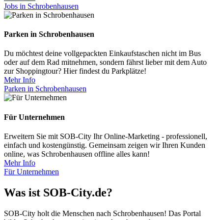
Jobs in Schrobenhausen
Parken in Schrobenhausen
Du möchtest deine vollgepackten Einkaufstaschen nicht im Bus
oder auf dem Rad mitnehmen, sondern fährst lieber mit dem Auto
zur Shoppingtour? Hier findest du Parkplätze!
Mehr Info
Parken in Schrobenhausen
Für Unternehmen
Erweitern Sie mit SOB-City Ihr Online-Marketing - professionell,
einfach und kostengünstig. Gemeinsam zeigen wir Ihren Kunden
online, was Schrobenhausen offline alles kann!
Mehr Info
Für Unternehmen
Was ist SOB-City.de?
SOB-City holt die Menschen nach Schrobenhausen! Das Portal