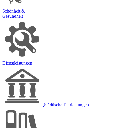
Schönheit &
Gesundheit
Dienstleistungen
Städtische Einrichtungen