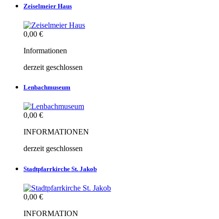
Zeiselmeier Haus
0,00 €
Informationen
derzeit geschlossen
Lenbachmuseum
0,00 €
INFORMATIONEN
derzeit geschlossen
Stadtpfarrkirche St. Jakob
0,00 €
INFORMATION