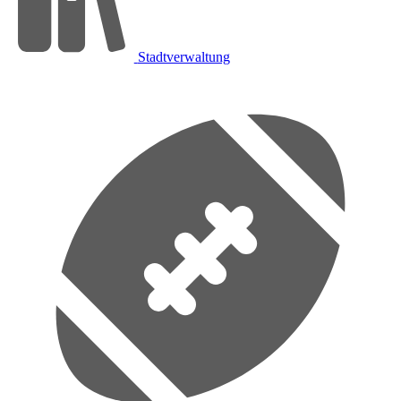
Stadtverwaltung