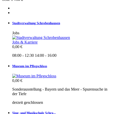
Stadtverwaltung Schrobenhausen
Jobs
Jobs & Karriere
0,00 €
08:00 - 12:30
14:00 - 16:00
Museum im Pflegschloss
0,00 €
Sonderausstellung - Bayern und das Meer - Spurensuche in
der Tiefe
derzeit geschlossen
Sing- und Musikschule Schro...