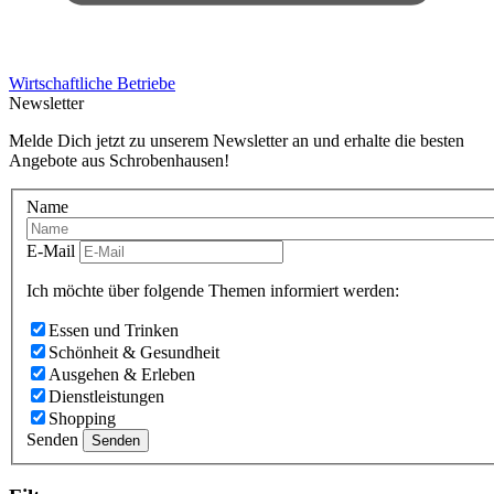
Wirtschaftliche Betriebe
Newsletter
Melde Dich jetzt zu unserem Newsletter an und erhalte die besten
Angebote aus Schrobenhausen!
Name
E-Mail
Ich möchte über folgende Themen informiert werden:
Essen und Trinken
Schönheit & Gesundheit
Ausgehen & Erleben
Dienstleistungen
Shopping
Senden
Senden