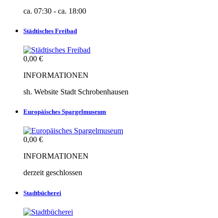
ca. 07:30 - ca. 18:00
Städtisches Freibad
0,00 €
INFORMATIONEN
sh. Website Stadt Schrobenhausen
Europäisches Spargelmuseum
0,00 €
INFORMATIONEN
derzeit geschlossen
Stadtbücherei