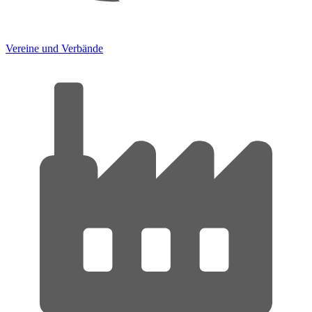
Vereine und Verbände