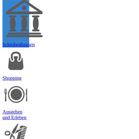
Schrobenhausen
Shopping
Ausgehen
und Erleben