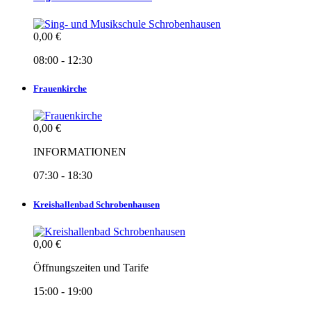
0,00 €
08:00 - 12:30
Frauenkirche
0,00 €
INFORMATIONEN
07:30 - 18:30
Kreishallenbad Schrobenhausen
0,00 €
Öffnungszeiten und Tarife
15:00 - 19:00