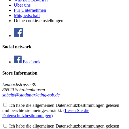
Über uns
Für Unternehmen
Mitgliedschaft
Deine cookie-einstellungen
Social network
Facebook
Store Information
Lenbachstrasse 39
86529 Schrobenhausen
sobcity@stadtmarketing-sob.de
Ich habe die allgemeinen Datenschutzbestimmungen gelesen
und beachte sie uneingeschränkt.
(Lesen Sie die
Datenschutzbestimmungen)
Ich habe die allgemeinen Datenschutzbestimmungen gelesen